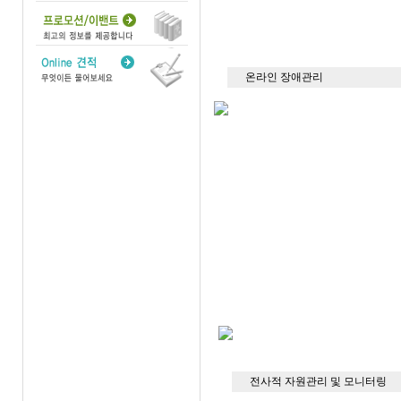
온라인 장애관리
전사적 자원관리 및 모니터링