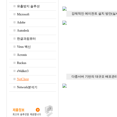
유출방지 솔루션
강제적인 에이전트 설치 방안(실시
Microsoft
Adobe
Autodesk
한글과컴퓨터
Virus 백신
Acronis
Ruckus
eWalker3
다중서버 기반의 대규모 배포관
NetClient
Network분석기