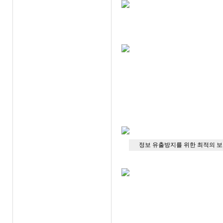
정보 유출방지를 위한 최적의 